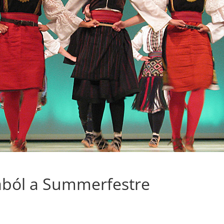
ából a Summerfestre