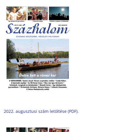
2022. augusztusi szám letöltése (PDF).