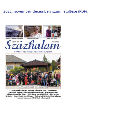
2022. november-decemberi szám letöltése (PDF).