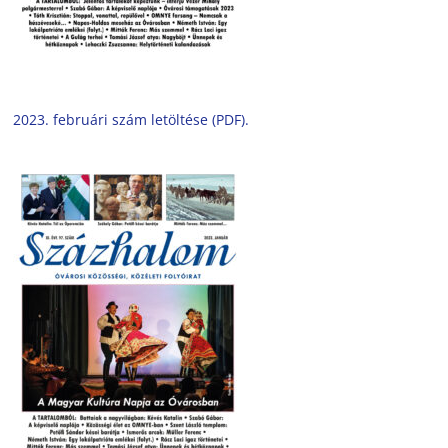
2023. februári szám letöltése (PDF).