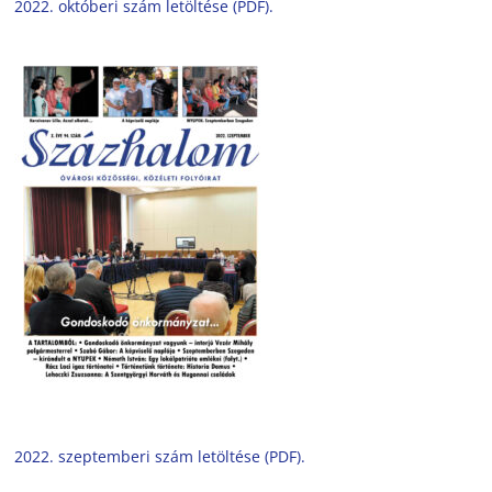
2022. októberi szám letöltése (PDF).
2022. szeptemberi szám letöltése (PDF).