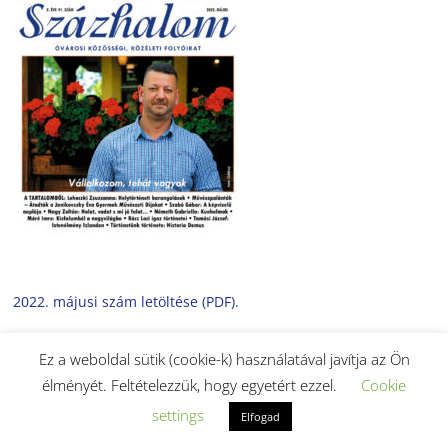
2022. májusi szám letöltése (PDF).
Ez a weboldal sütik (cookie-k) használatával javítja az Ön
élményét. Feltételezzük, hogy egyetért ezzel.
Cookie
settings
Elfogad