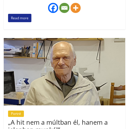
Read more
Portré
„A hit nem a múltban él, hanem a