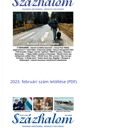
2023. februári szám letöltése (PDF).