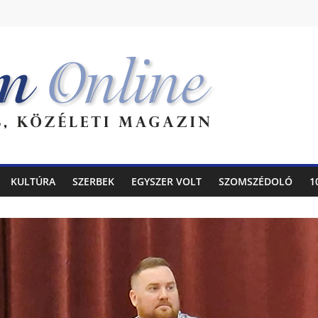
KULTÚRA
SZERBEK
EGYSZER VOLT
SZOMSZÉDOLÓ
1