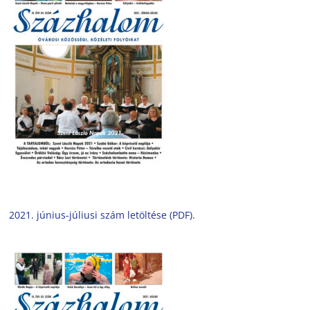
2021. június-júliusi szám letöltése (PDF).