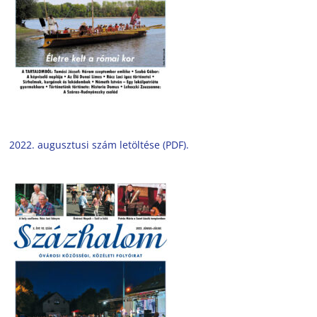
2022. augusztusi szám letöltése (PDF).