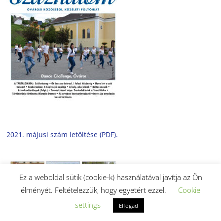
2021. májusi szám letöltése (PDF).
Ez a weboldal sütik (cookie-k) használatával javítja az Ön
élményét. Feltételezzük, hogy egyetért ezzel.
Cookie
settings
Elfogad