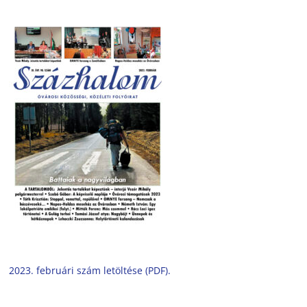
2023. februári szám letöltése (PDF).