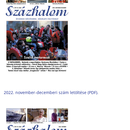
2022. november-decemberi szám letöltése (PDF).