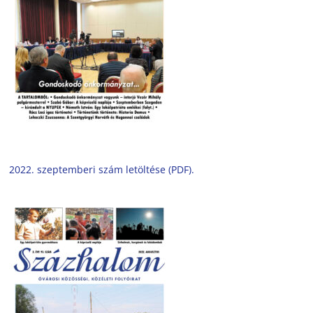
2022. szeptemberi szám letöltése (PDF).