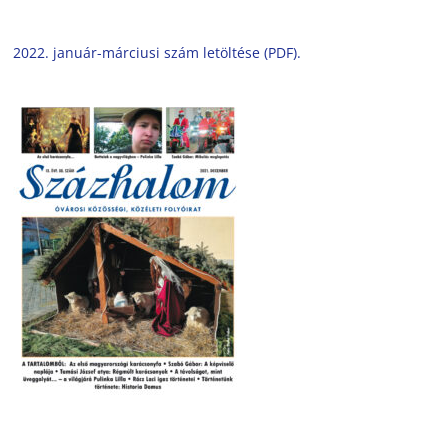
2022. január-márciusi szám letöltése (PDF).