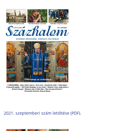
2021. szeptemberi szám letöltése (PDF).