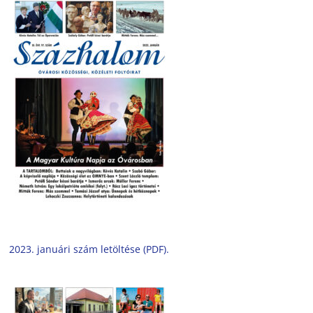
2023. januári szám letöltése (PDF).