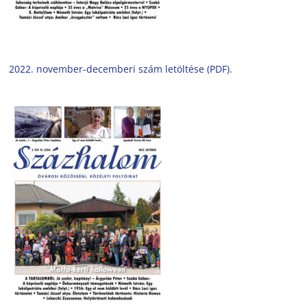
2022. november-decemberi szám letöltése (PDF).