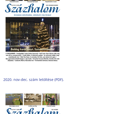
2020. nov-dec. szám letöltése (PDF).