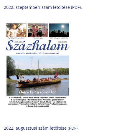
2022. szeptemberi szám letöltése (PDF).
2022. augusztusi szám letöltése (PDF).