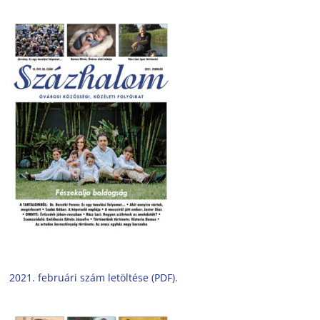
2021. februári szám letöltése (PDF).