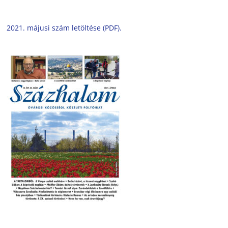
2021. májusi szám letöltése (PDF).