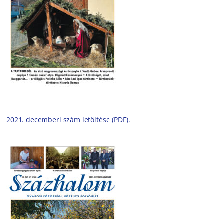
2021. decemberi szám letöltése (PDF).