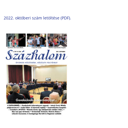
2022. októberi szám letöltése (PDF).