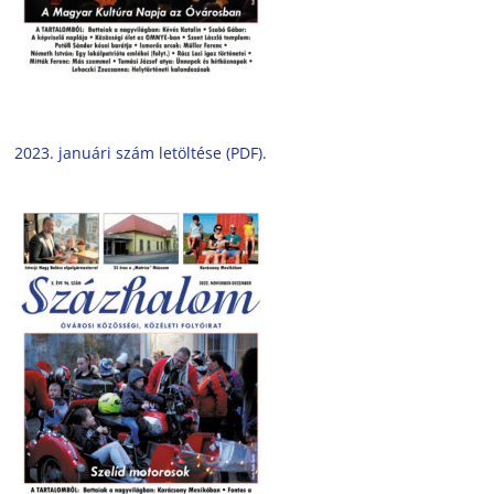
2023. januári szám letöltése (PDF).