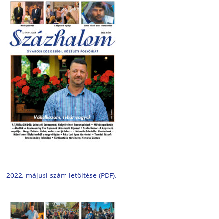
2022. májusi szám letöltése (PDF).