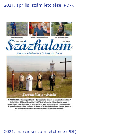
2021. áprilisi szám letöltése (PDF).
2021. márciusi szám letöltése (PDF).