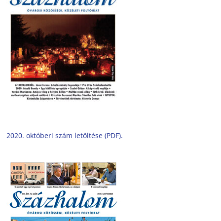
2020. októberi szám letöltése (PDF).