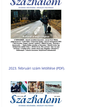
2023. februári szám letöltése (PDF).