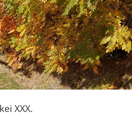
kei XXX.