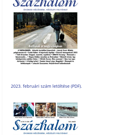
2023. februári szám letöltése (PDF).