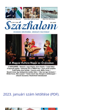
2023. januári szám letöltése (PDF).