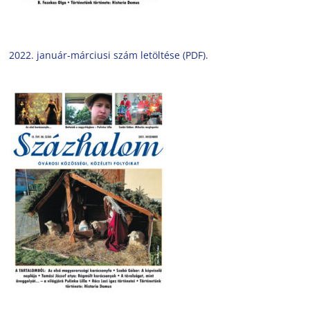
2022. január-márciusi szám letöltése (PDF).