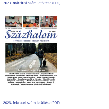
2023. márciusi szám letöltése (PDF).
2023. februári szám letöltése (PDF).