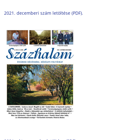
2021. decemberi szám letöltése (PDF).