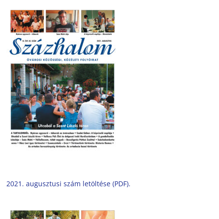
2021. augusztusi szám letöltése (PDF).