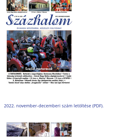
2022. november-decemberi szám letöltése (PDF).