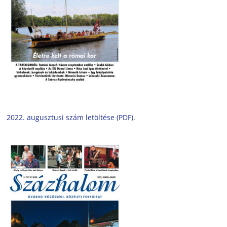
2022. augusztusi szám letöltése (PDF).