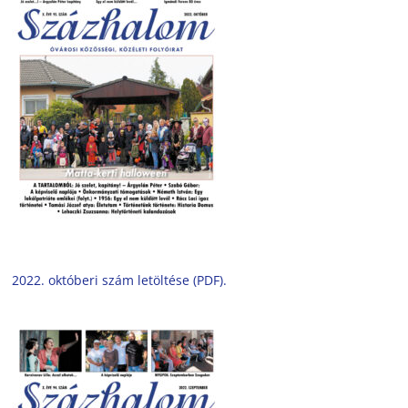
2022. októberi szám letöltése (PDF).