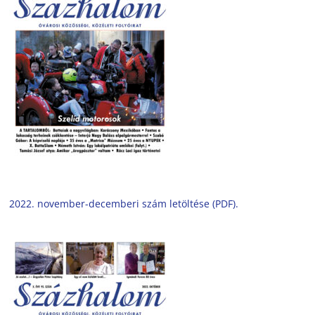
2022. november-decemberi szám letöltése (PDF).