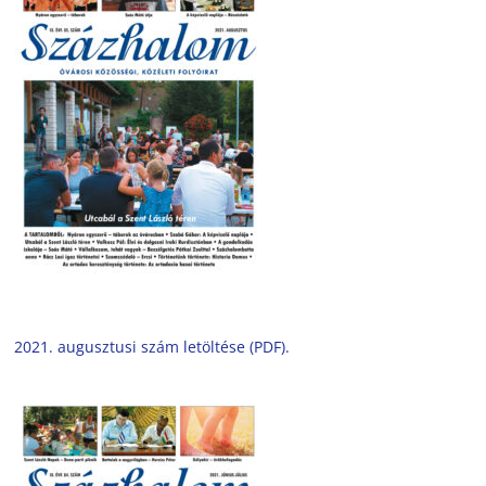
2021. augusztusi szám letöltése (PDF).