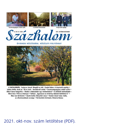
2021. okt-nov. szám letöltése (PDF).