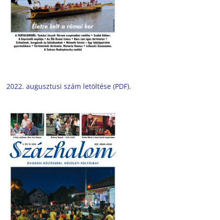
2022. augusztusi szám letöltése (PDF).