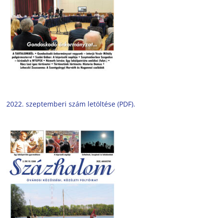
2022. szeptemberi szám letöltése (PDF).