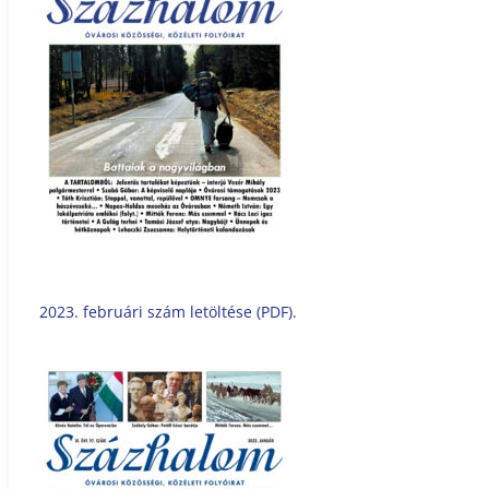
2023. februári szám letöltése (PDF).