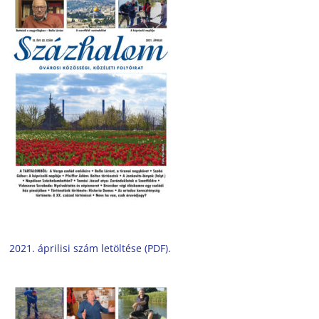
2021. áprilisi szám letöltése (PDF).