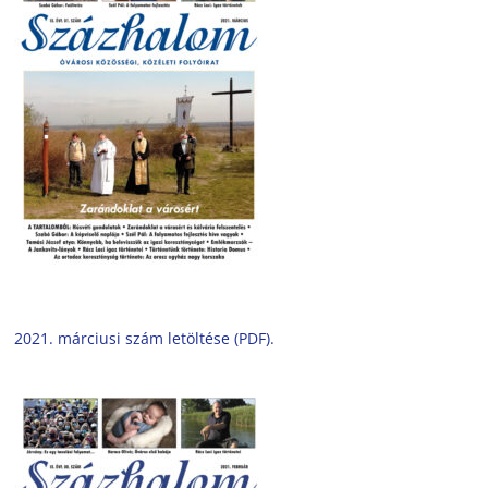
2021. márciusi szám letöltése (PDF).