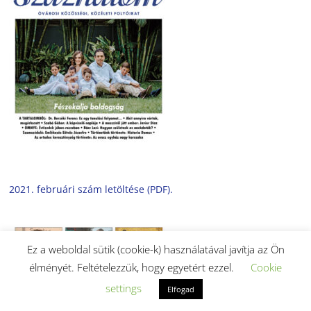
2021. februári szám letöltése (PDF).
Ez a weboldal sütik (cookie-k) használatával javítja az Ön
élményét. Feltételezzük, hogy egyetért ezzel.
Cookie
settings
Elfogad