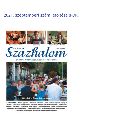
2021. szeptemberi szám letöltése (PDF).