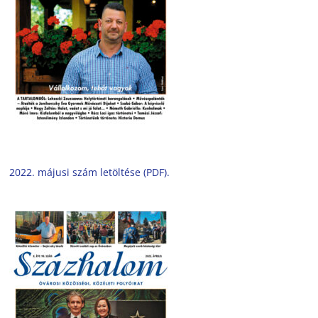
2022. májusi szám letöltése (PDF).