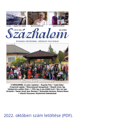
2022. októberi szám letöltése (PDF).