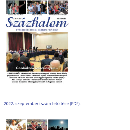
2022. szeptemberi szám letöltése (PDF).