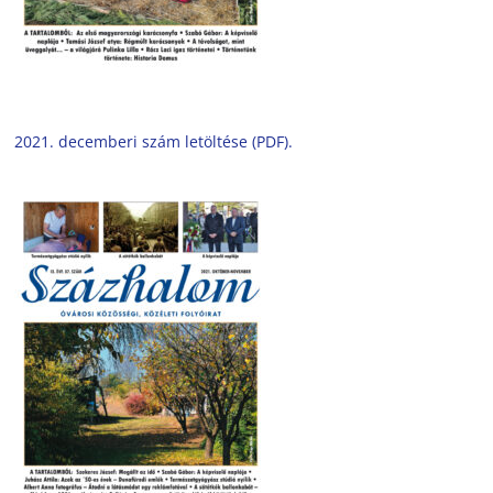
2021. decemberi szám letöltése (PDF).