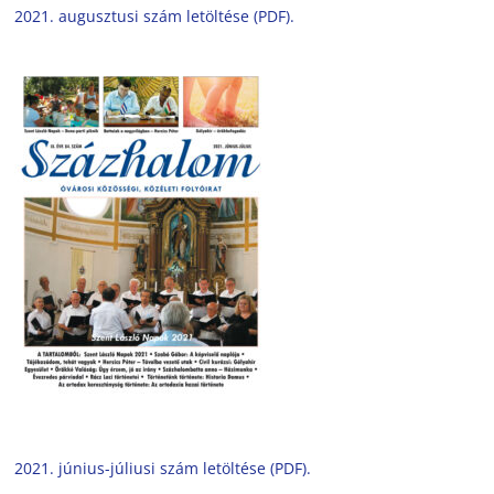
2021. augusztusi szám letöltése (PDF).
2021. június-júliusi szám letöltése (PDF).