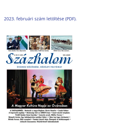
2023. februári szám letöltése (PDF).