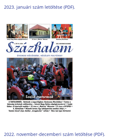
2023. januári szám letöltése (PDF).
2022. november-decemberi szám letöltése (PDF).