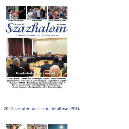
2022. szeptemberi szám letöltése (PDF).