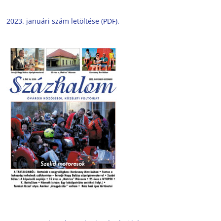
2023. januári szám letöltése (PDF).