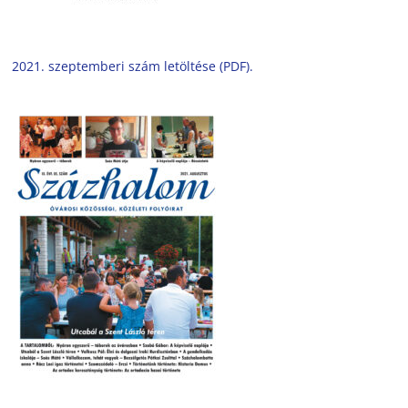
2021. szeptemberi szám letöltése (PDF).