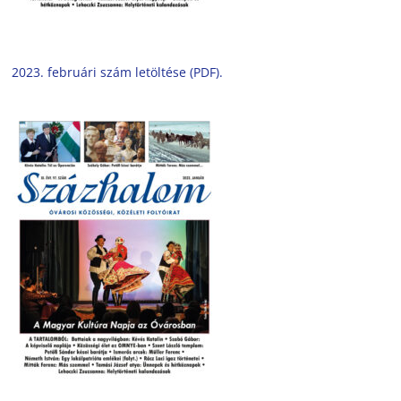
2023. februári szám letöltése (PDF).