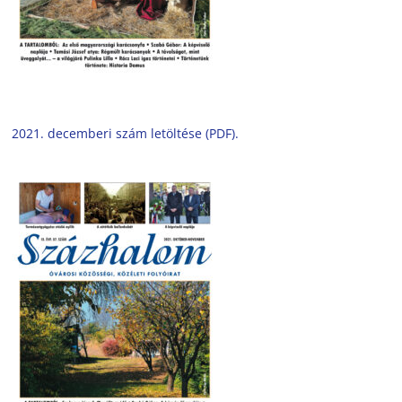
2021. decemberi szám letöltése (PDF).