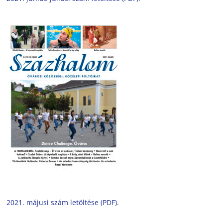
2021. májusi szám letöltése (PDF).