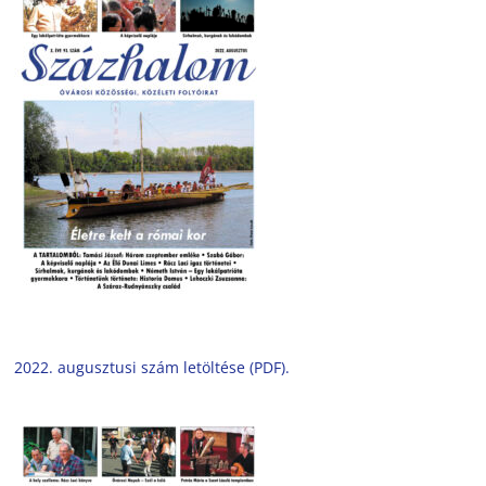
2022. augusztusi szám letöltése (PDF).