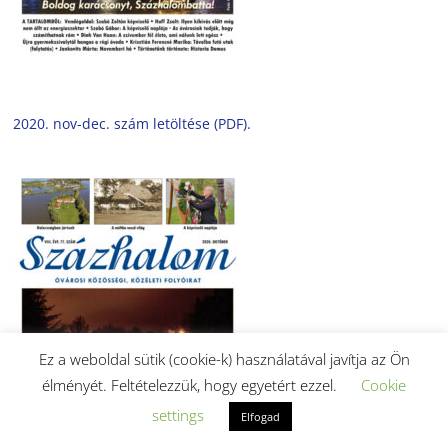
2020. nov-dec. szám letöltése (PDF).
Ez a weboldal sütik (cookie-k) használatával javítja az Ön
élményét. Feltételezzük, hogy egyetért ezzel.
Cookie
settings
Elfogad