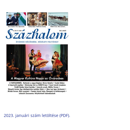
2023. januári szám letöltése (PDF).