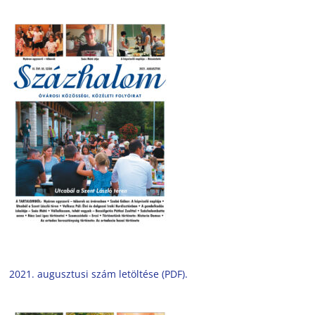
2021. augusztusi szám letöltése (PDF).