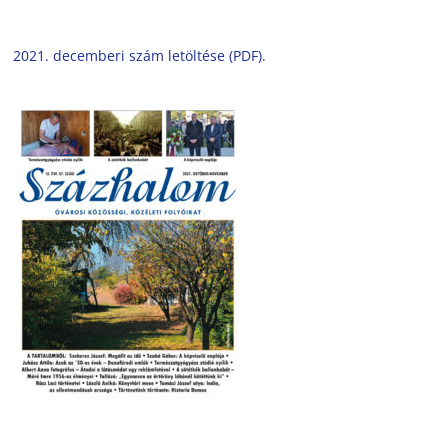
2021. decemberi szám letöltése (PDF).