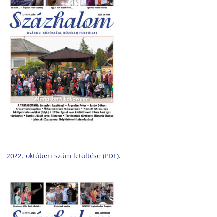
2022. októberi szám letöltése (PDF).