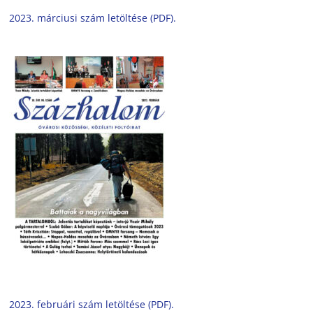
2023. márciusi szám letöltése (PDF).
2023. februári szám letöltése (PDF).