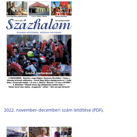
2022. november-decemberi szám letöltése (PDF).