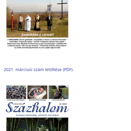
2021. márciusi szám letöltése (PDF).