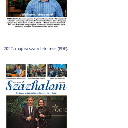
2022. májusi szám letöltése (PDF).