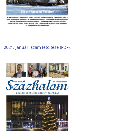
2021. januári szám letöltése (PDF).