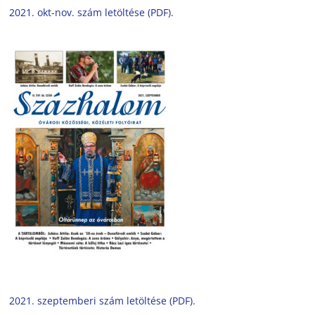
2021. okt-nov. szám letöltése (PDF).
2021. szeptemberi szám letöltése (PDF).