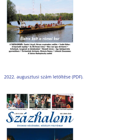
2022. augusztusi szám letöltése (PDF).