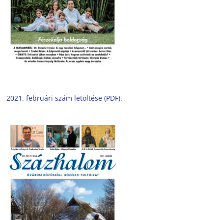
2021. februári szám letöltése (PDF).