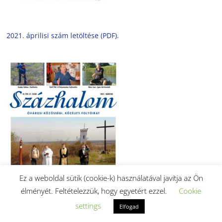
2021. áprilisi szám letöltése (PDF).
Ez a weboldal sütik (cookie-k) használatával javítja az Ön
élményét. Feltételezzük, hogy egyetért ezzel.
Cookie
settings
Elfogad