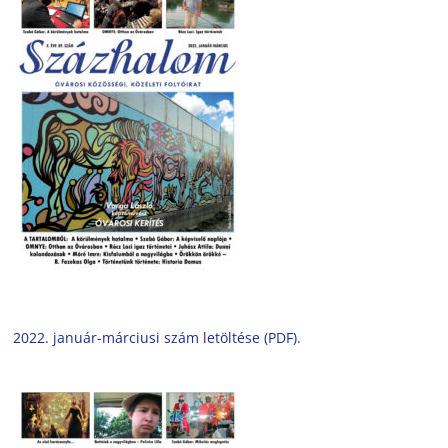
2022. január-márciusi szám letöltése (PDF).