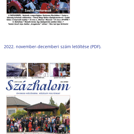
2022. november-decemberi szám letöltése (PDF).