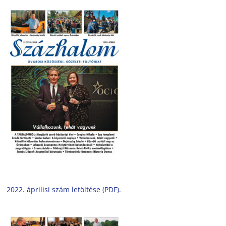
2022. áprilisi szám letöltése (PDF).