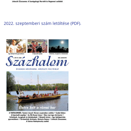
2022. szeptemberi szám letöltése (PDF).