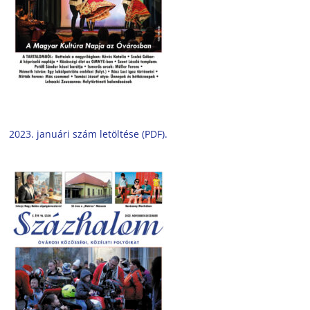
2023. januári szám letöltése (PDF).