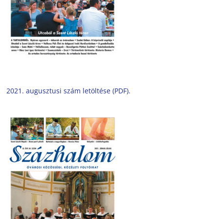
2021. augusztusi szám letöltése (PDF).