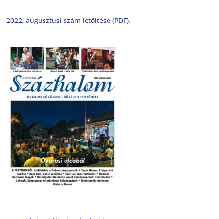
2022. augusztusi szám letöltése (PDF).