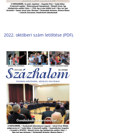
2022. októberi szám letöltése (PDF).