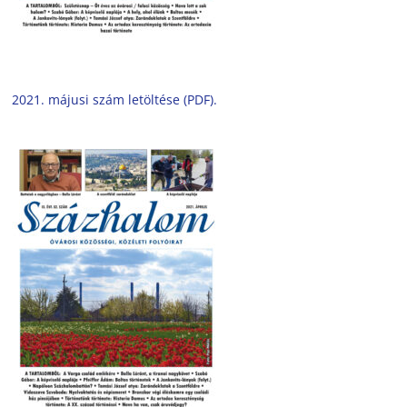
2021. májusi szám letöltése (PDF).