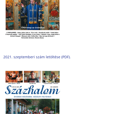
2021. szeptemberi szám letöltése (PDF).