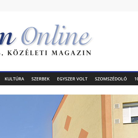
KULTÚRA
SZERBEK
EGYSZER VOLT
SZOMSZÉDOLÓ
1