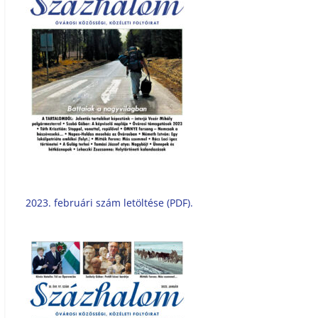
2023. februári szám letöltése (PDF).