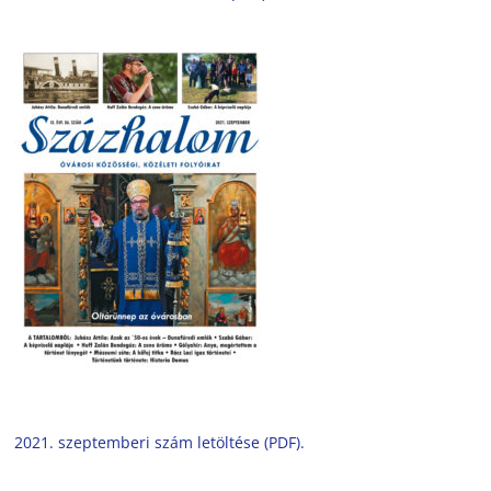
2021. szeptemberi szám letöltése (PDF).