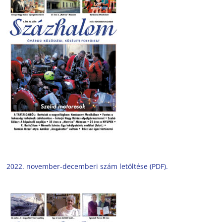
2022. november-decemberi szám letöltése (PDF).