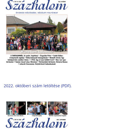
2022. októberi szám letöltése (PDF).