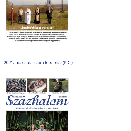
2021. márciusi szám letöltése (PDF).