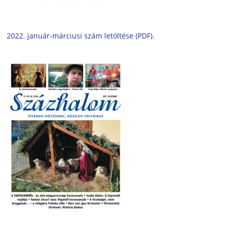
2022. január-márciusi szám letöltése (PDF).