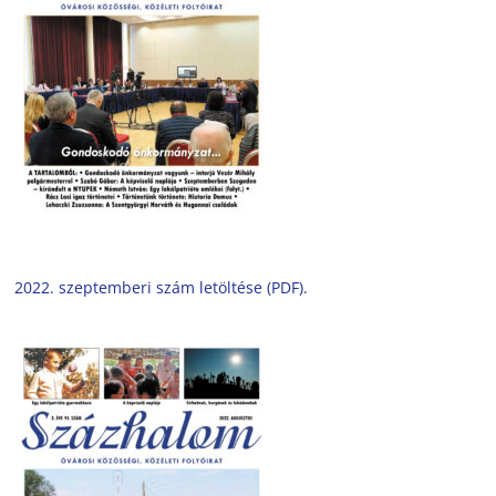
2022. szeptemberi szám letöltése (PDF).