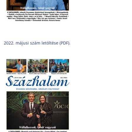
2022. májusi szám letöltése (PDF).