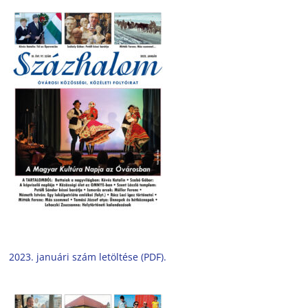
2023. januári szám letöltése (PDF).