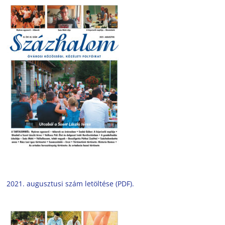
2021. augusztusi szám letöltése (PDF).