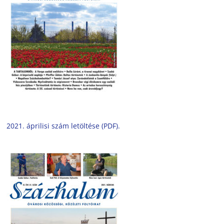
2021. áprilisi szám letöltése (PDF).