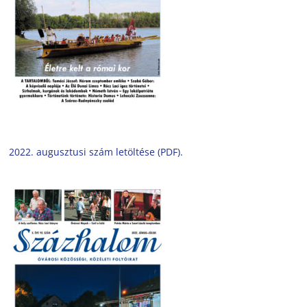
2022. augusztusi szám letöltése (PDF).