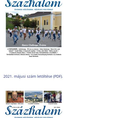
2021. májusi szám letöltése (PDF).