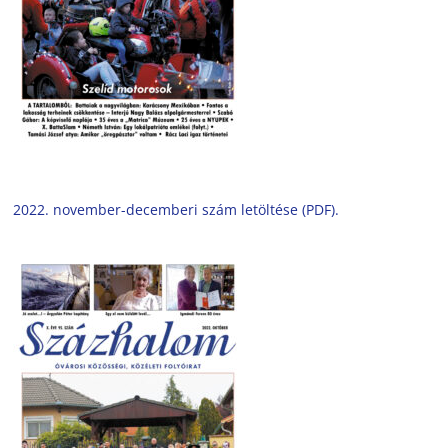
2022. november-decemberi szám letöltése (PDF).