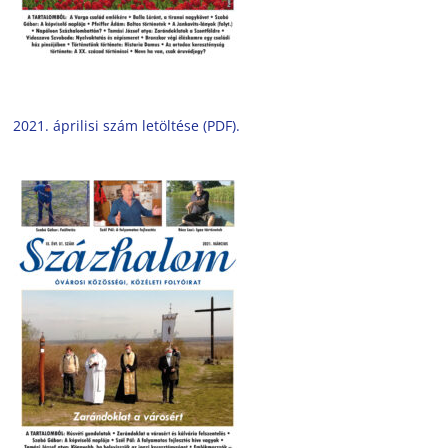
2021. áprilisi szám letöltése (PDF).