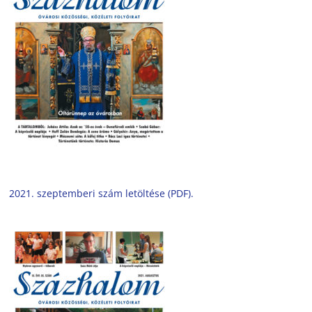
2021. szeptemberi szám letöltése (PDF).