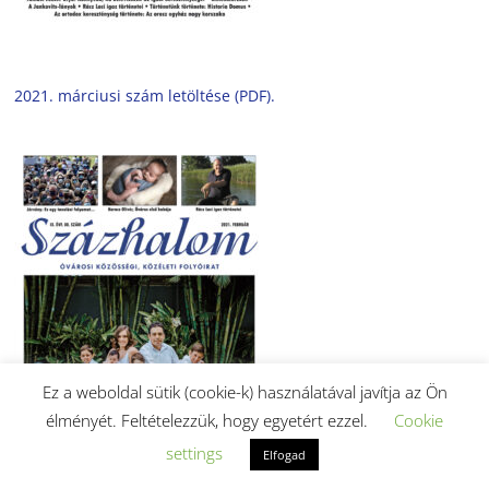
2021. márciusi szám letöltése (PDF).
Ez a weboldal sütik (cookie-k) használatával javítja az Ön
élményét. Feltételezzük, hogy egyetért ezzel.
Cookie
settings
Elfogad