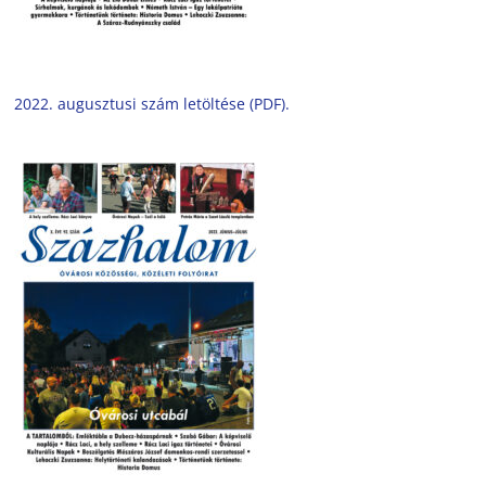
2022. augusztusi szám letöltése (PDF).