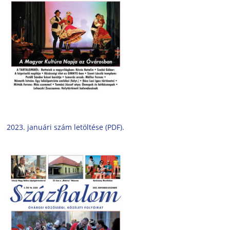
2023. januári szám letöltése (PDF).