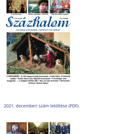
2021. decemberi szám letöltése (PDF).