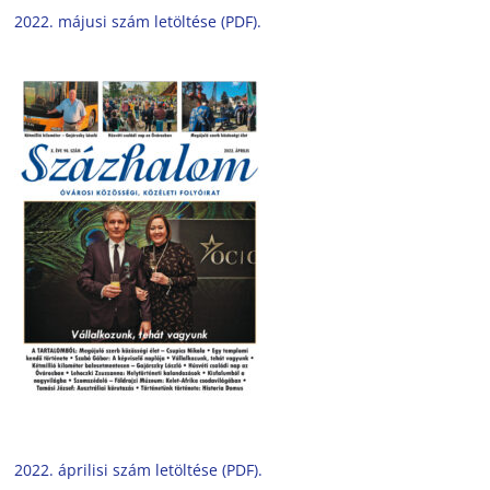
2022. májusi szám letöltése (PDF).
2022. áprilisi szám letöltése (PDF).