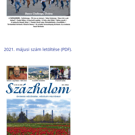
2021. májusi szám letöltése (PDF).