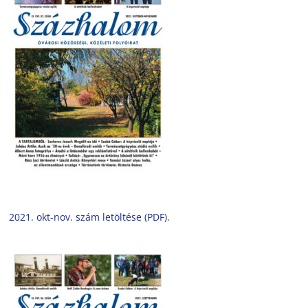
2021. okt-nov. szám letöltése (PDF).