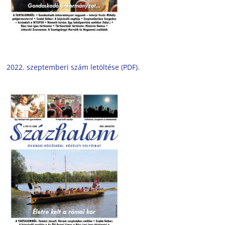
2022. szeptemberi szám letöltése (PDF).