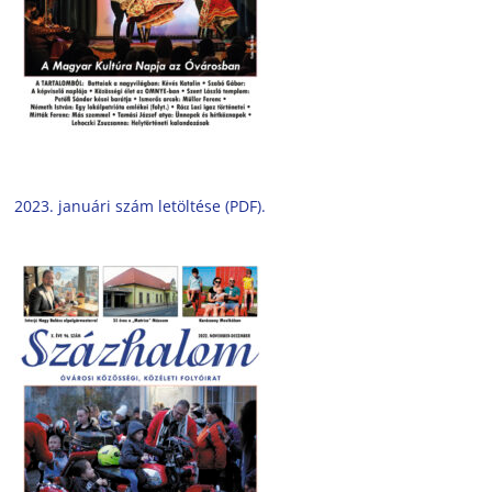
2023. januári szám letöltése (PDF).