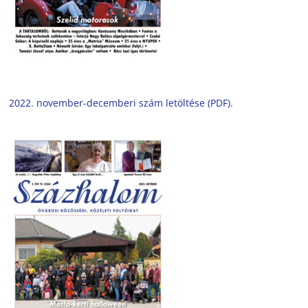
2022. november-decemberi szám letöltése (PDF).