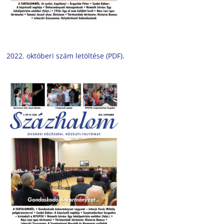
2022. októberi szám letöltése (PDF).