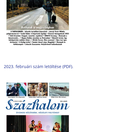
2023. februári szám letöltése (PDF).