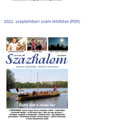
2022. szeptemberi szám letöltése (PDF).