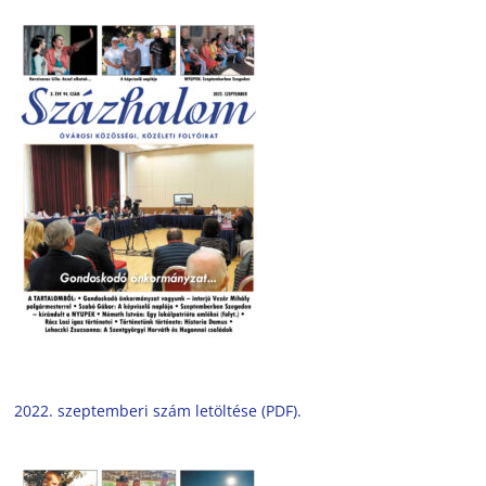
2022. szeptemberi szám letöltése (PDF).