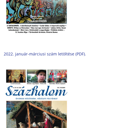
2022. január-márciusi szám letöltése (PDF).