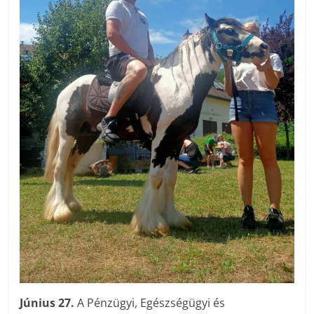
Június 27.
A Pénzügyi, Egészségügyi és