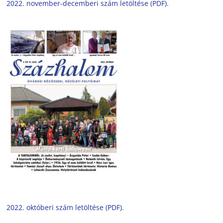
2022. november-decemberi szám letöltése (PDF).
2022. októberi szám letöltése (PDF).