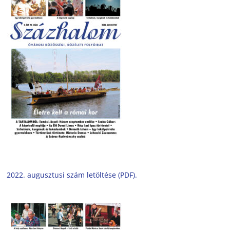
2022. augusztusi szám letöltése (PDF).