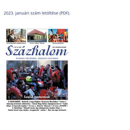
2023. januári szám letöltése (PDF).