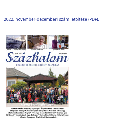
2022. november-decemberi szám letöltése (PDF).