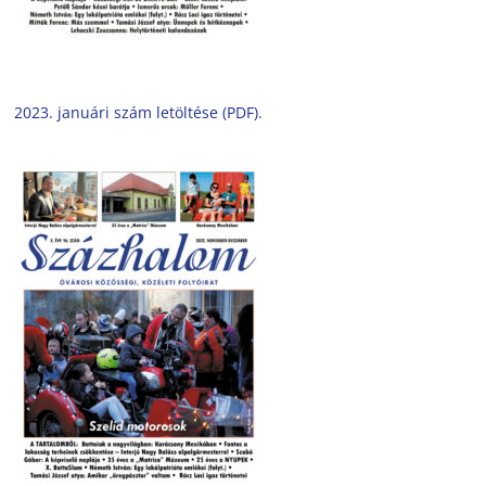
2023. januári szám letöltése (PDF).