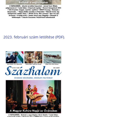
2023. februári szám letöltése (PDF).