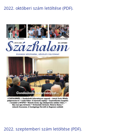
2022. októberi szám letöltése (PDF).
2022. szeptemberi szám letöltése (PDF).