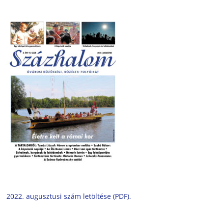
2022. augusztusi szám letöltése (PDF).