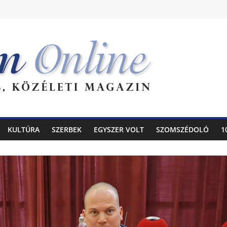
KULTÚRA
SZERBEK
EGYSZER VOLT
SZOMSZÉDOLÓ
1