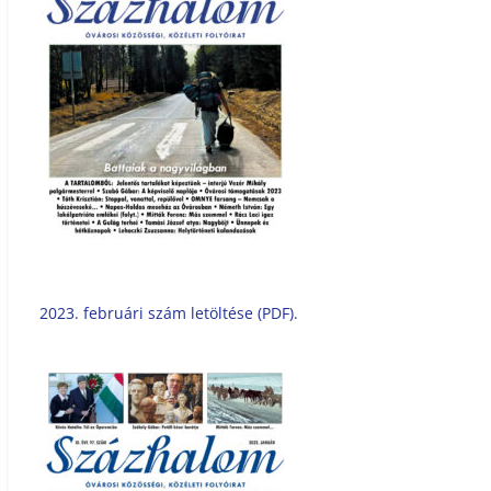
2023. februári szám letöltése (PDF).