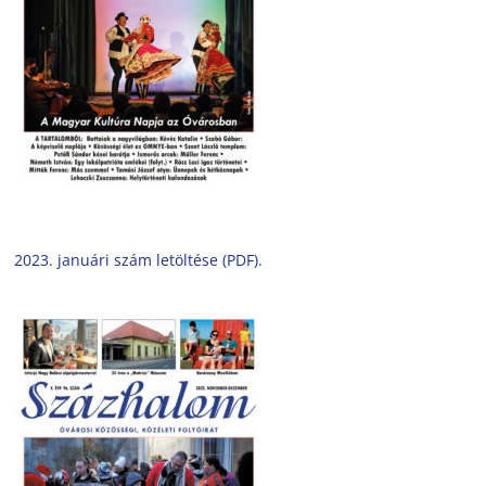
2023. januári szám letöltése (PDF).