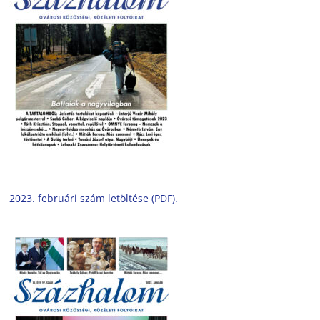
2023. februári szám letöltése (PDF).