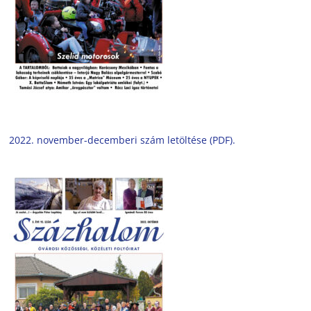
2022. november-decemberi szám letöltése (PDF).