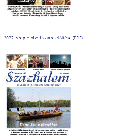
2022. szeptemberi szám letöltése (PDF).