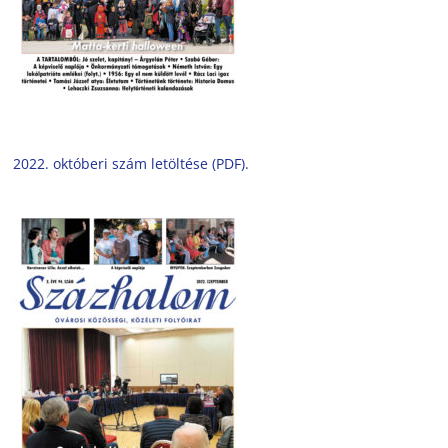
2022. októberi szám letöltése (PDF).