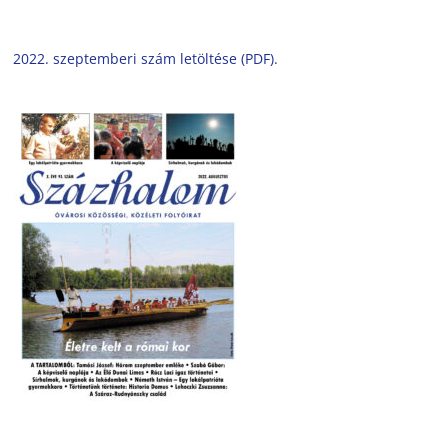
2022. szeptemberi szám letöltése (PDF).