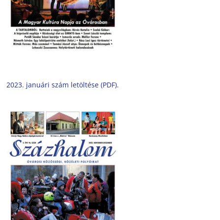
2023. januári szám letöltése (PDF).