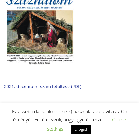
2021. decemberi szám letöltése (PDF).
Ez a weboldal sütik (cookie-k) használatával javítja az Ön
élményét. Feltételezzük, hogy egyetért ezzel.
Cookie
settings
Elfogad