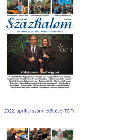
2022. áprilisi szám letöltése (PDF).