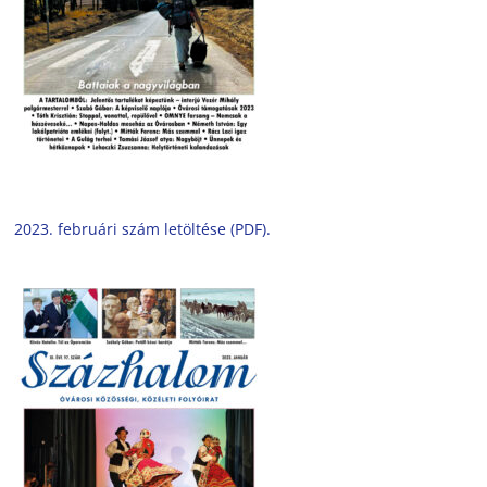
2023. februári szám letöltése (PDF).