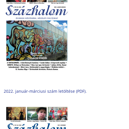
2022. január-márciusi szám letöltése (PDF).