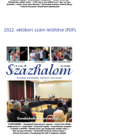
2022. októberi szám letöltése (PDF).