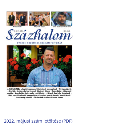
2022. májusi szám letöltése (PDF).