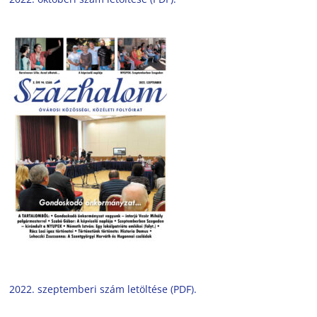
2022. szeptemberi szám letöltése (PDF).