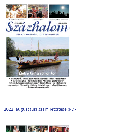
2022. augusztusi szám letöltése (PDF).