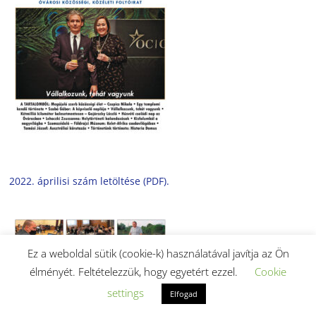
2022. áprilisi szám letöltése (PDF).
Ez a weboldal sütik (cookie-k) használatával javítja az Ön
élményét. Feltételezzük, hogy egyetért ezzel.
Cookie
settings
Elfogad