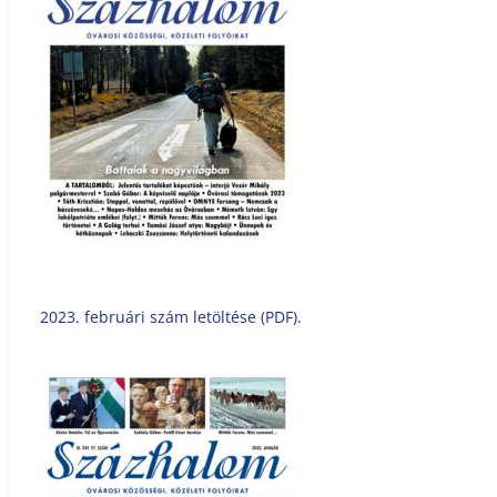
2023. februári szám letöltése (PDF).