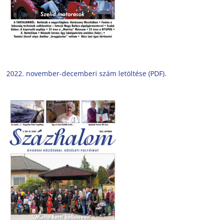
2022. november-decemberi szám letöltése (PDF).