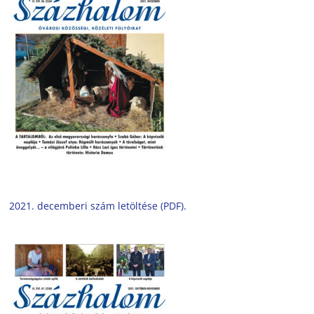
2021. decemberi szám letöltése (PDF).