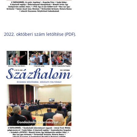
2022. októberi szám letöltése (PDF).