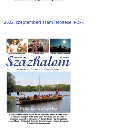
2022. szeptemberi szám letöltése (PDF).