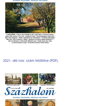
2021. okt-nov. szám letöltése (PDF).