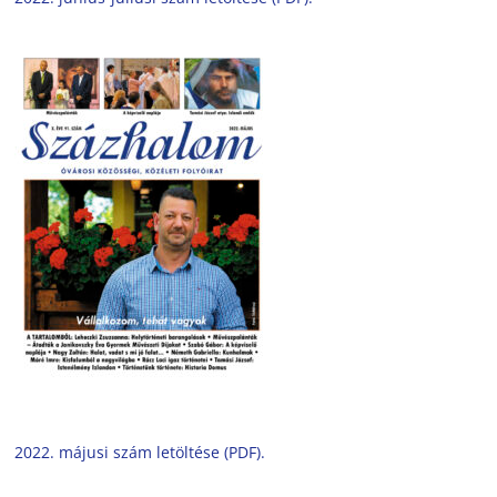
2022. májusi szám letöltése (PDF).