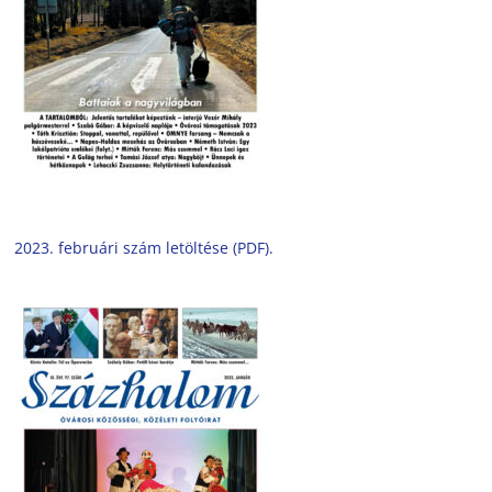
2023. februári szám letöltése (PDF).