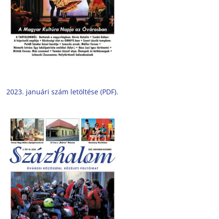
2023. januári szám letöltése (PDF).