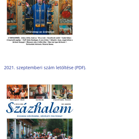
2021. szeptemberi szám letöltése (PDF).