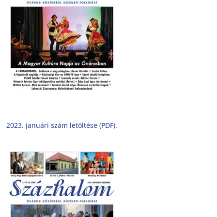
2023. januári szám letöltése (PDF).