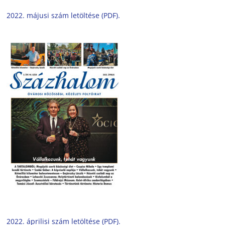
2022. májusi szám letöltése (PDF).
2022. áprilisi szám letöltése (PDF).