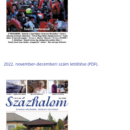
2022. november-decemberi szám letöltése (PDF).