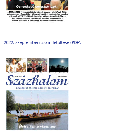
2022. szeptemberi szám letöltése (PDF).