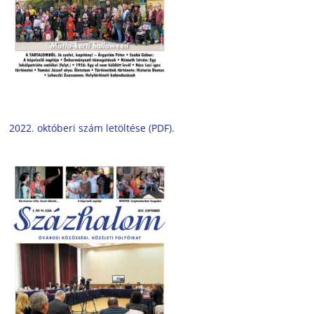
2022. októberi szám letöltése (PDF).