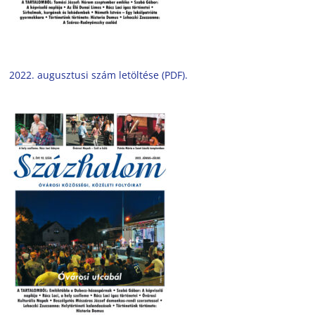
2022. augusztusi szám letöltése (PDF).