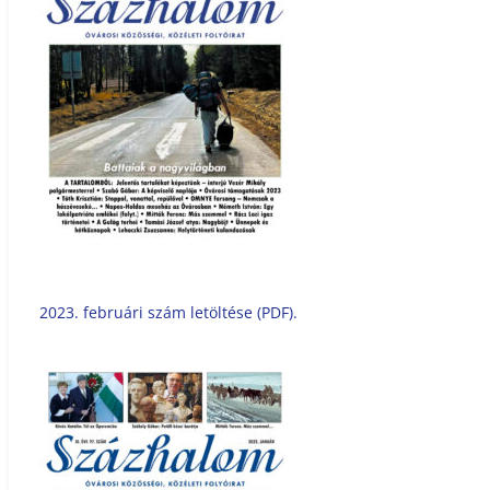
2023. februári szám letöltése (PDF).