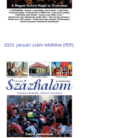
2023. januári szám letöltése (PDF).