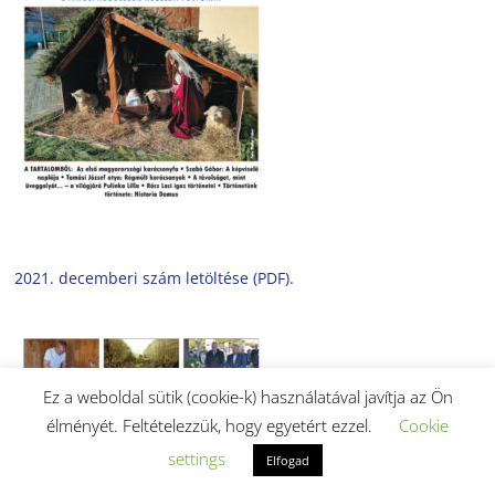
2021. decemberi szám letöltése (PDF).
Ez a weboldal sütik (cookie-k) használatával javítja az Ön
élményét. Feltételezzük, hogy egyetért ezzel.
Cookie
settings
Elfogad