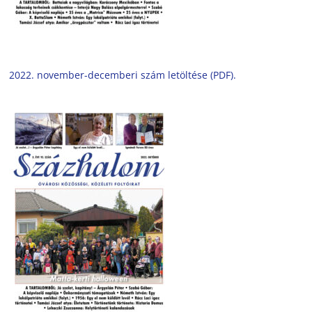
2022. november-decemberi szám letöltése (PDF).