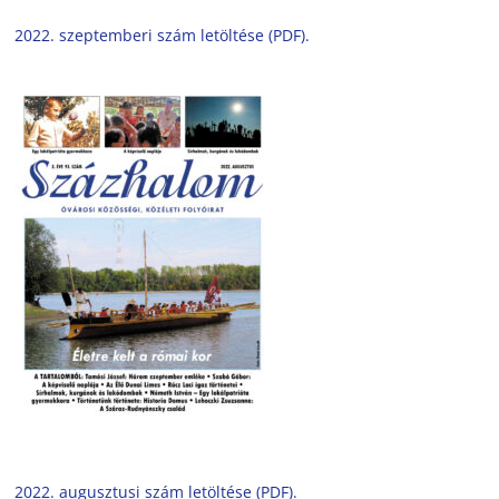
2022. szeptemberi szám letöltése (PDF).
2022. augusztusi szám letöltése (PDF).