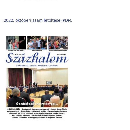
2022. októberi szám letöltése (PDF).