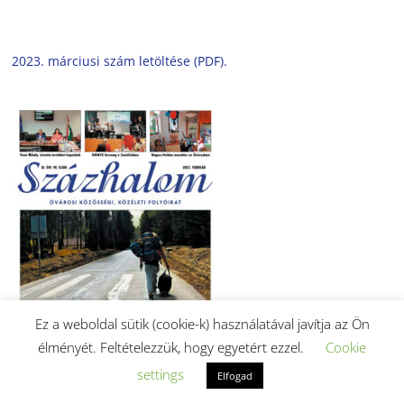
2023. márciusi szám letöltése (PDF).
Ez a weboldal sütik (cookie-k) használatával javítja az Ön
élményét. Feltételezzük, hogy egyetért ezzel.
Cookie
settings
Elfogad