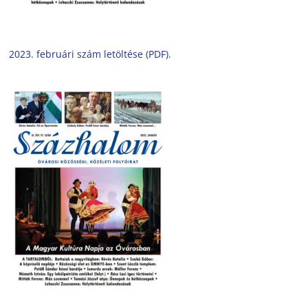
2023. februári szám letöltése (PDF).