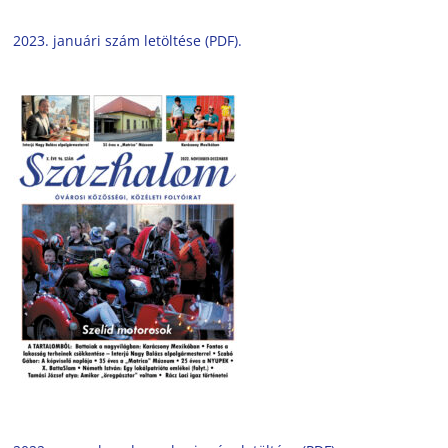
2023. januári szám letöltése (PDF).