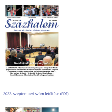
2022. szeptemberi szám letöltése (PDF).