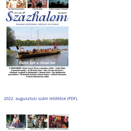
2022. augusztusi szám letöltése (PDF).