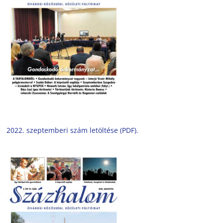
2022. szeptemberi szám letöltése (PDF).