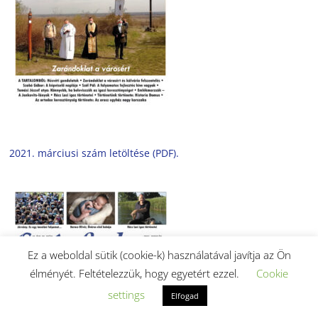
2021. márciusi szám letöltése (PDF).
Ez a weboldal sütik (cookie-k) használatával javítja az Ön
élményét. Feltételezzük, hogy egyetért ezzel.
Cookie
settings
Elfogad