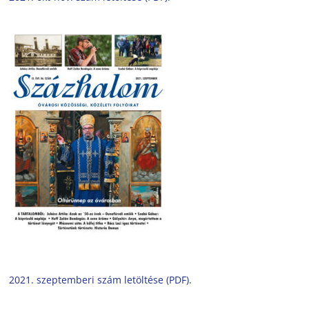
2021. szeptemberi szám letöltése (PDF).