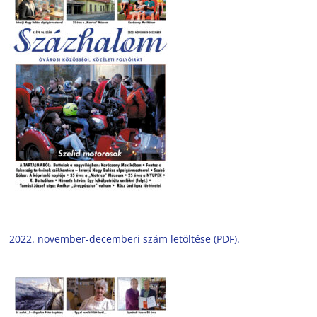
2022. november-decemberi szám letöltése (PDF).