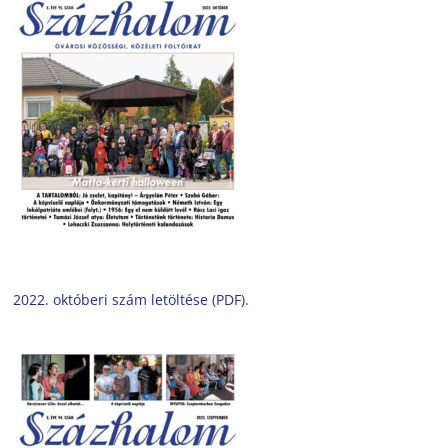
2022. októberi szám letöltése (PDF).