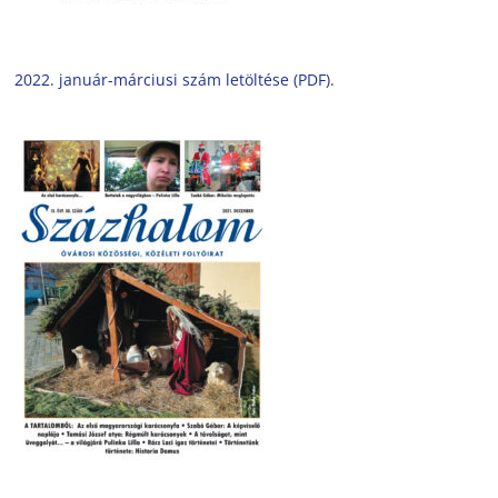
2022. január-márciusi szám letöltése (PDF).