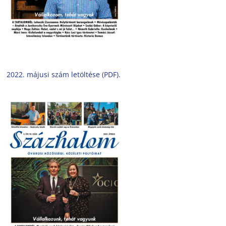
2022. májusi szám letöltése (PDF).