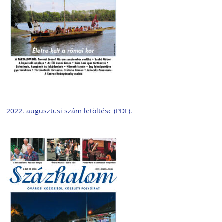
2022. augusztusi szám letöltése (PDF).