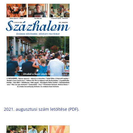
2021. augusztusi szám letöltése (PDF).