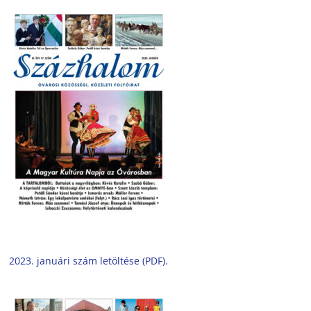
2023. januári szám letöltése (PDF).