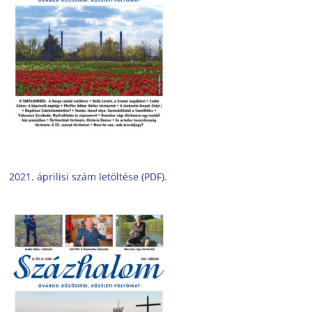
2021. áprilisi szám letöltése (PDF).