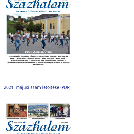
2021. májusi szám letöltése (PDF).