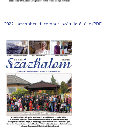
2022. november-decemberi szám letöltése (PDF).