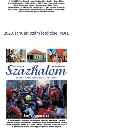
2023. januári szám letöltése (PDF).