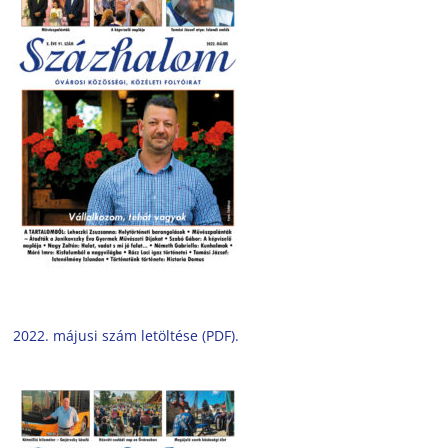
2022. májusi szám letöltése (PDF).