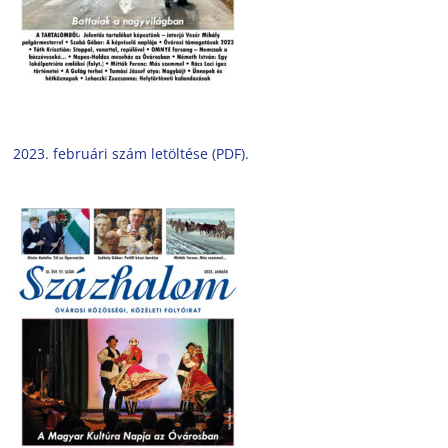
2023. februári szám letöltése (PDF).