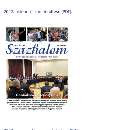
2022. októberi szám letöltése (PDF).