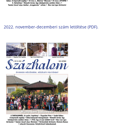
2022. november-decemberi szám letöltése (PDF).