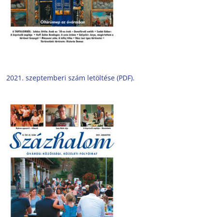
2021. szeptemberi szám letöltése (PDF).