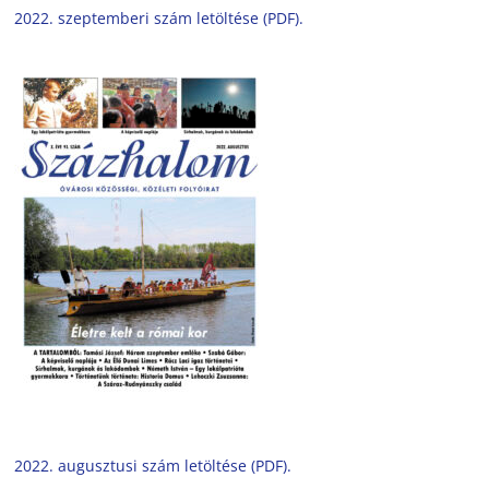
2022. szeptemberi szám letöltése (PDF).
2022. augusztusi szám letöltése (PDF).