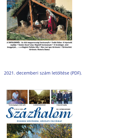
2021. decemberi szám letöltése (PDF).