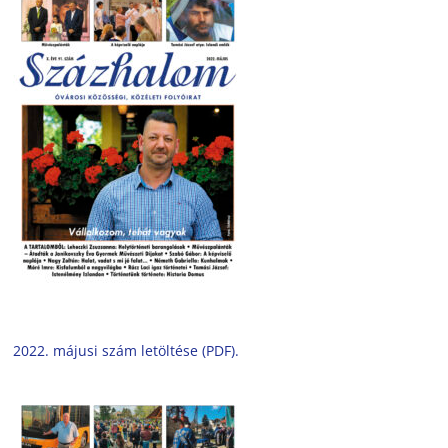
2022. májusi szám letöltése (PDF).