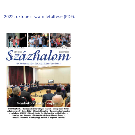
2022. októberi szám letöltése (PDF).