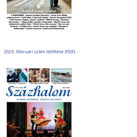
2023. februári szám letöltése (PDF).