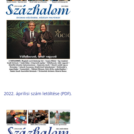
2022. áprilisi szám letöltése (PDF).