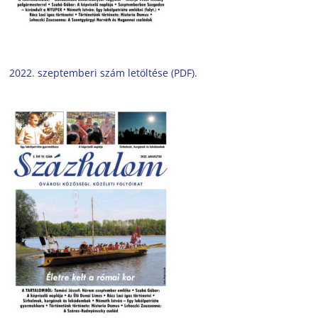
2022. szeptemberi szám letöltése (PDF).