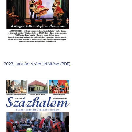
2023. januári szám letöltése (PDF).