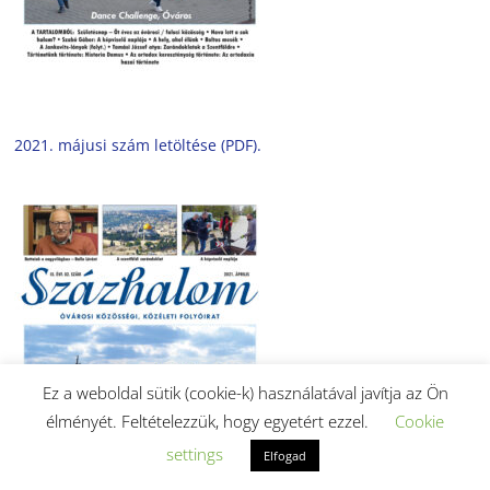
2021. májusi szám letöltése (PDF).
Ez a weboldal sütik (cookie-k) használatával javítja az Ön
élményét. Feltételezzük, hogy egyetért ezzel.
Cookie
settings
Elfogad