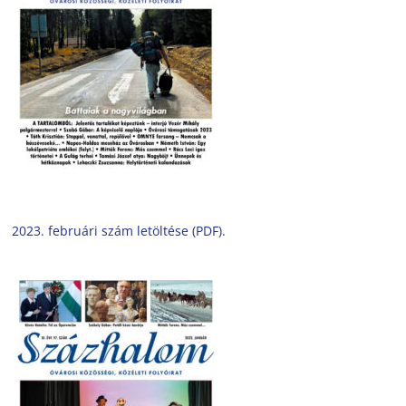
2023. februári szám letöltése (PDF).