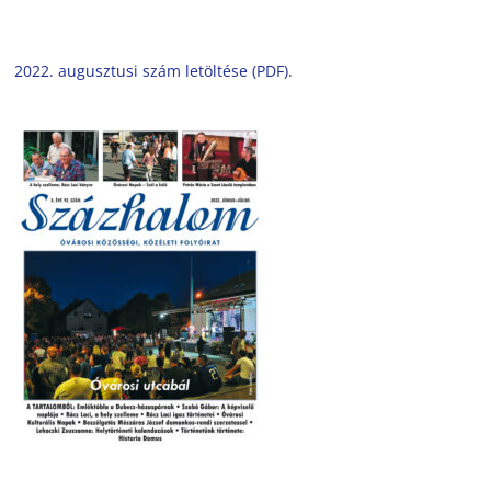
2022. augusztusi szám letöltése (PDF).