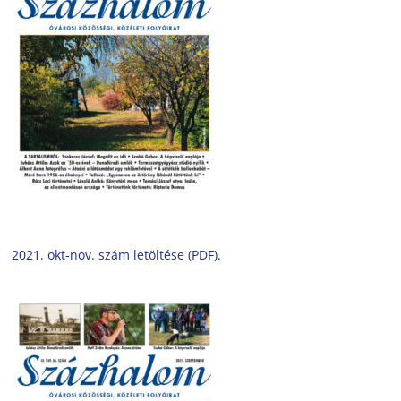
2021. okt-nov. szám letöltése (PDF).