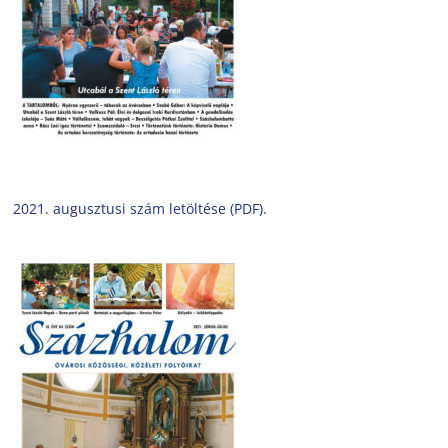
2021. augusztusi szám letöltése (PDF).