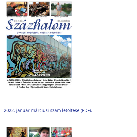
2022. január-márciusi szám letöltése (PDF).