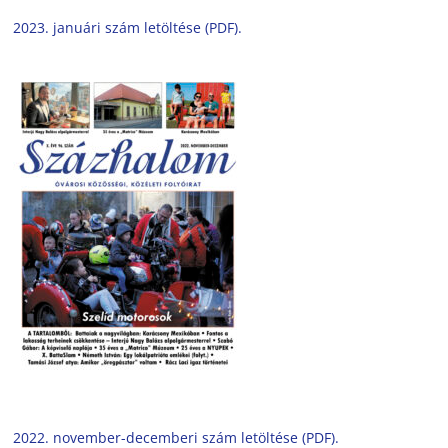
2023. januári szám letöltése (PDF).
2022. november-decemberi szám letöltése (PDF).