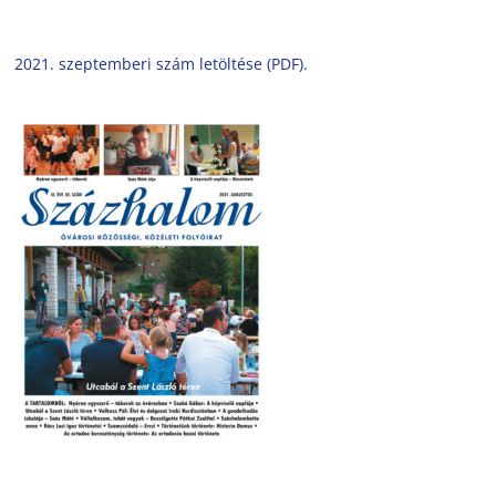
2021. szeptemberi szám letöltése (PDF).