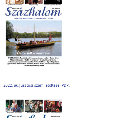
2022. augusztusi szám letöltése (PDF).