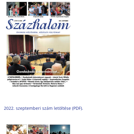
2022. szeptemberi szám letöltése (PDF).