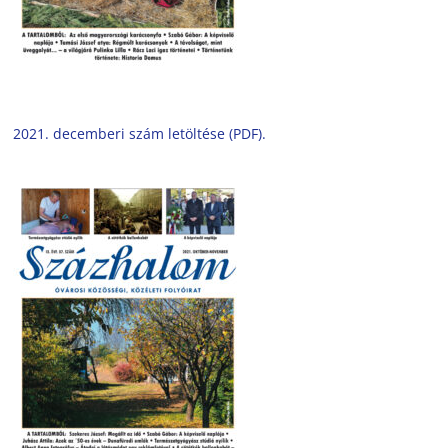
2021. decemberi szám letöltése (PDF).