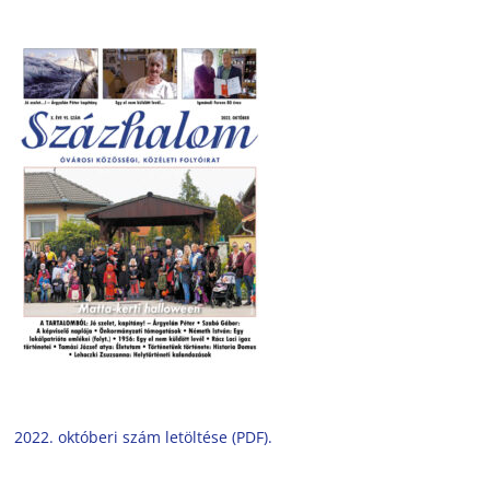
2022. októberi szám letöltése (PDF).