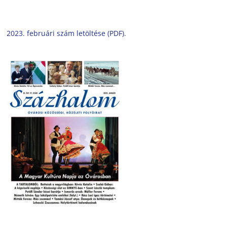
2023. februári szám letöltése (PDF).