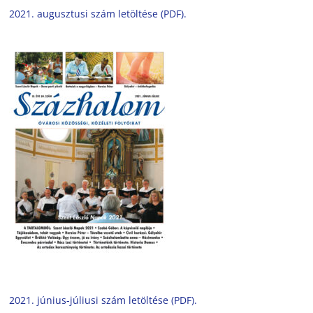
2021. augusztusi szám letöltése (PDF).
2021. június-júliusi szám letöltése (PDF).