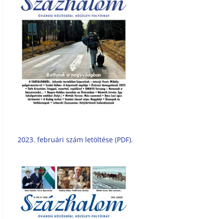
2023. februári szám letöltése (PDF).