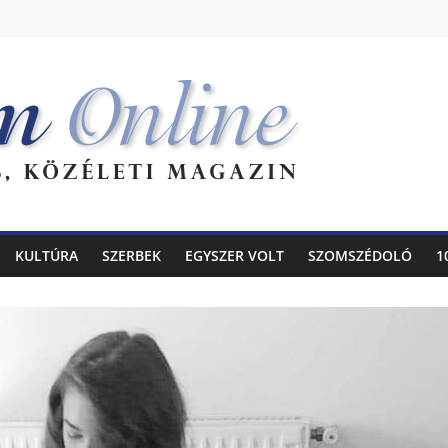
KULTÚRA
SZERBEK
EGYSZER VOLT
SZOMSZÉDOLÓ
1