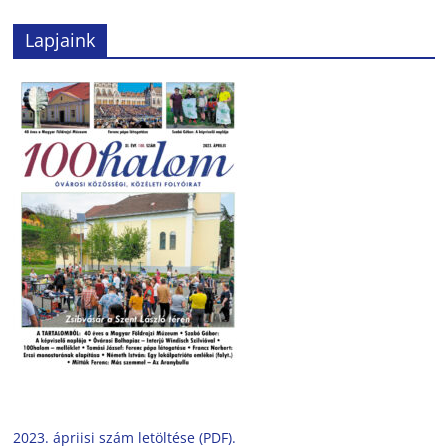
Lapjaink
2023. ápriisi szám letöltése (PDF).