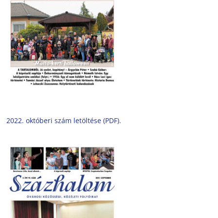
2022. októberi szám letöltése (PDF).