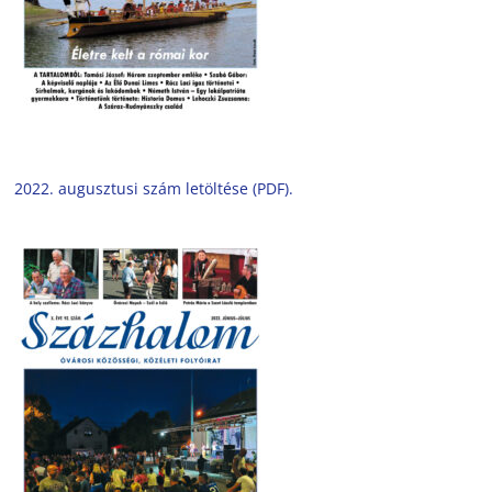
2022. augusztusi szám letöltése (PDF).