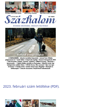
2023. februári szám letöltése (PDF).