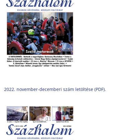
2022. november-decemberi szám letöltése (PDF).