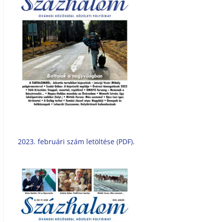
2023. februári szám letöltése (PDF).