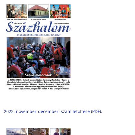
2022. november-decemberi szám letöltése (PDF).