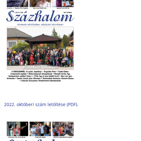
2022. októberi szám letöltése (PDF).