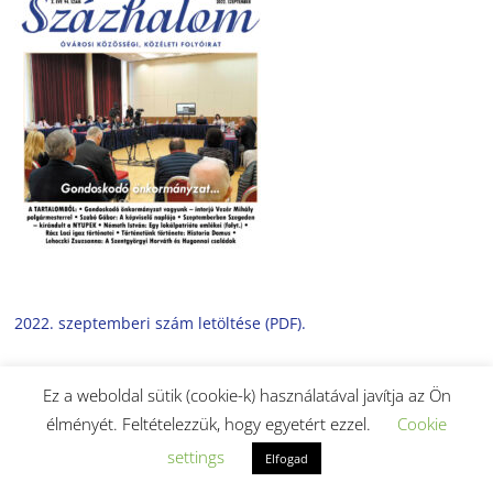
2022. szeptemberi szám letöltése (PDF).
Ez a weboldal sütik (cookie-k) használatával javítja az Ön
élményét. Feltételezzük, hogy egyetért ezzel.
Cookie
settings
Elfogad