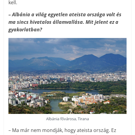
kell.
– Albánia a világ egyetlen ateista országa volt és
ma sincs hivatalos államvallása. Mit jelent ez a
gyakorlatban?
Albánia fővárosa, Tirana
– Ma már nem mondják, hogy ateista ország. Ez