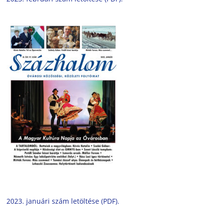
2023. januári szám letöltése (PDF).