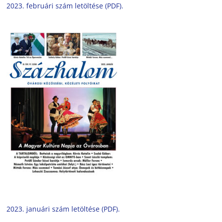
2023. februári szám letöltése (PDF).
2023. januári szám letöltése (PDF).