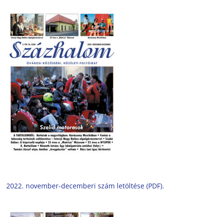
2022. november-decemberi szám letöltése (PDF).