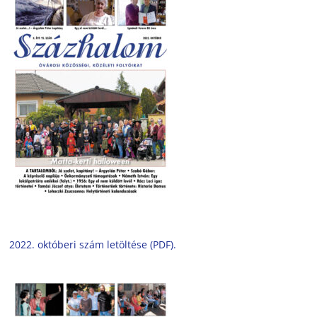
2022. októberi szám letöltése (PDF).