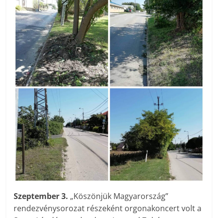
Szeptember 3.
„Köszönjük Magyarország”
rendezvénysorozat részeként orgonakoncert volt a