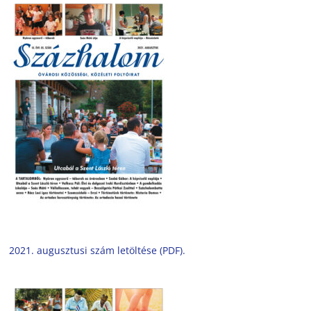
2021. augusztusi szám letöltése (PDF).