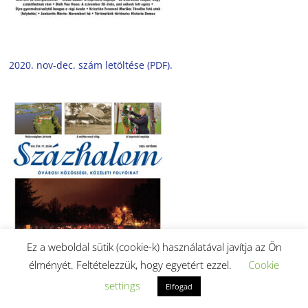
2020. nov-dec. szám letöltése (PDF).
Ez a weboldal sütik (cookie-k) használatával javítja az Ön
élményét. Feltételezzük, hogy egyetért ezzel.
Cookie
settings
Elfogad