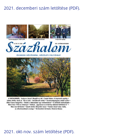
2021. decemberi szám letöltése (PDF).
2021. okt-nov. szám letöltése (PDF).