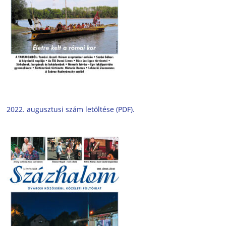
2022. augusztusi szám letöltése (PDF).