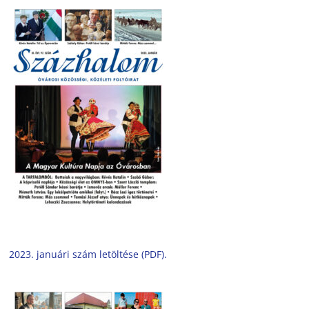
2023. januári szám letöltése (PDF).