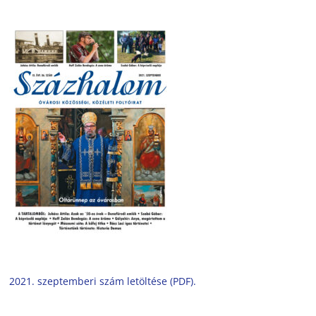
2021. szeptemberi szám letöltése (PDF).