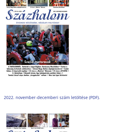
2022. november-decemberi szám letöltése (PDF).