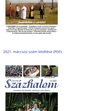
2021. márciusi szám letöltése (PDF).