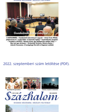
2022. szeptemberi szám letöltése (PDF).