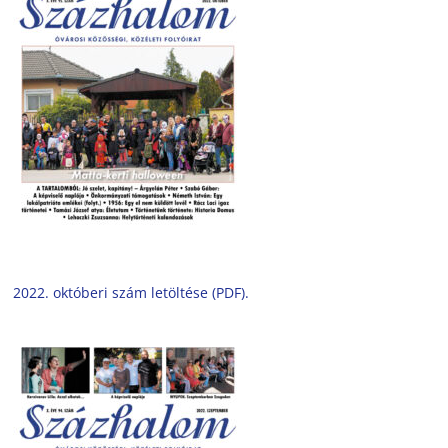
2022. októberi szám letöltése (PDF).