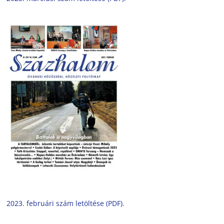
2023. februári szám letöltése (PDF).