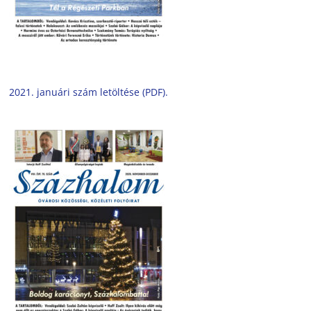
2021. januári szám letöltése (PDF).