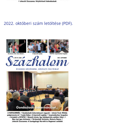
2022. októberi szám letöltése (PDF).