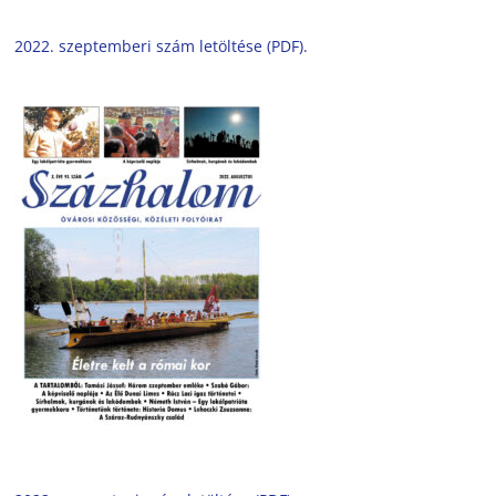
2022. szeptemberi szám letöltése (PDF).