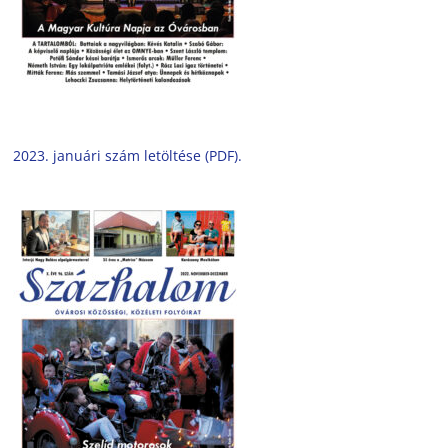
2023. januári szám letöltése (PDF).