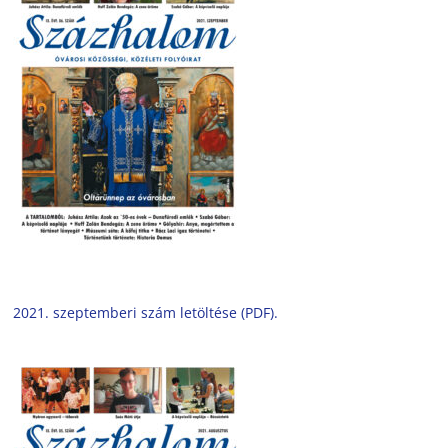
2021. szeptemberi szám letöltése (PDF).