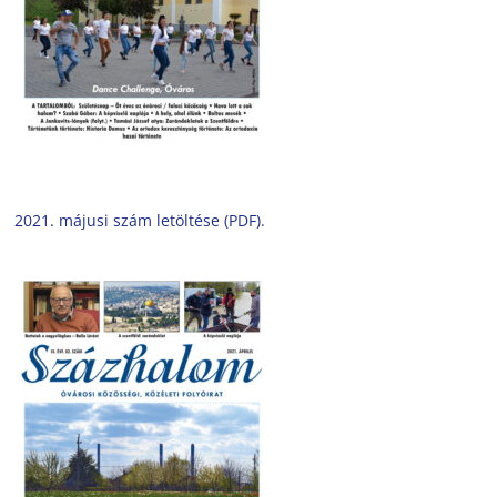
2021. májusi szám letöltése (PDF).