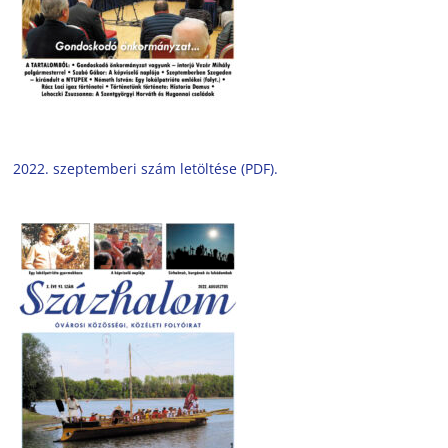
2022. szeptemberi szám letöltése (PDF).