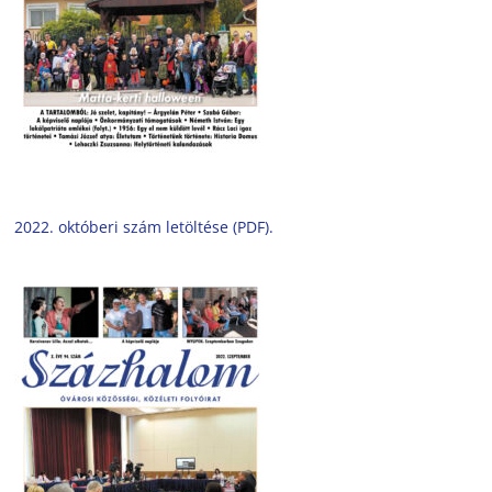
2022. októberi szám letöltése (PDF).