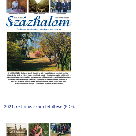
2021. okt-nov. szám letöltése (PDF).