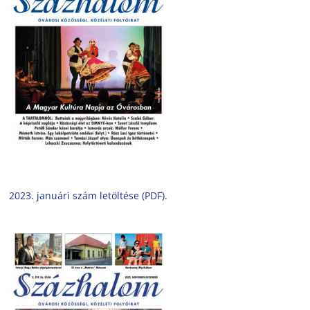
2023. januári szám letöltése (PDF).