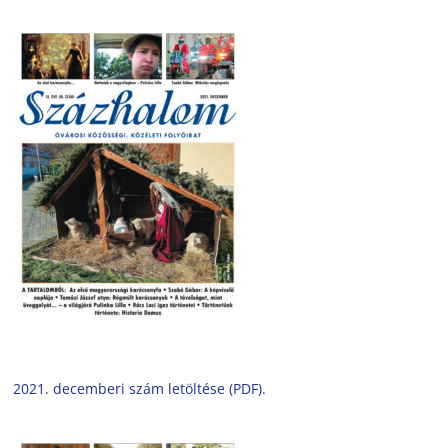
2021. decemberi szám letöltése (PDF).