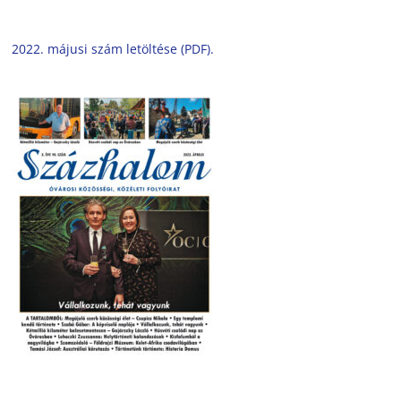
2022. májusi szám letöltése (PDF).