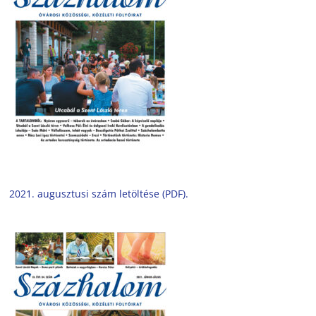
2021. augusztusi szám letöltése (PDF).