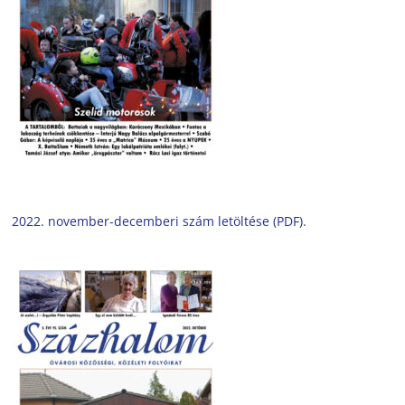
2022. november-decemberi szám letöltése (PDF).