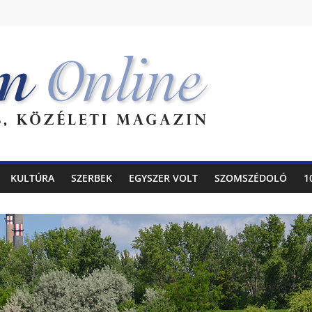
KULTÚRA
SZERBEK
EGYSZER VOLT
SZOMSZÉDOLÓ
1