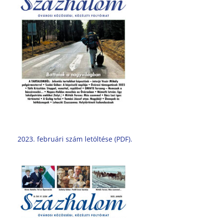
2023. februári szám letöltése (PDF).