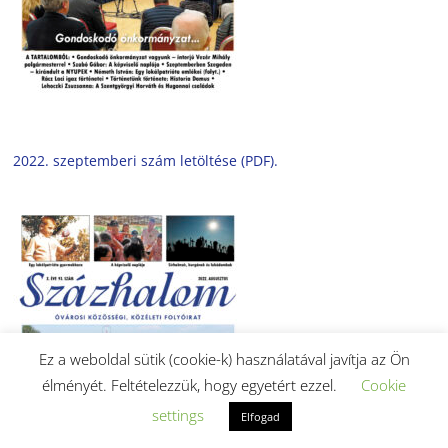
2022. szeptemberi szám letöltése (PDF).
Ez a weboldal sütik (cookie-k) használatával javítja az Ön
élményét. Feltételezzük, hogy egyetért ezzel.
Cookie
settings
Elfogad