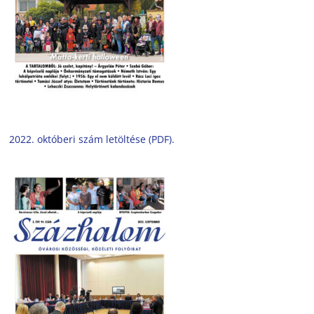
2022. októberi szám letöltése (PDF).