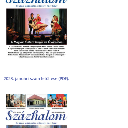
2023. januári szám letöltése (PDF).