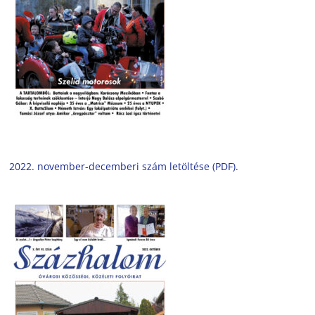
2022. november-decemberi szám letöltése (PDF).