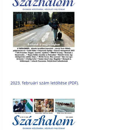
2023. februári szám letöltése (PDF).