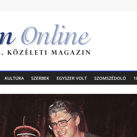
KULTÚRA
SZERBEK
EGYSZER VOLT
SZOMSZÉDOLÓ
1