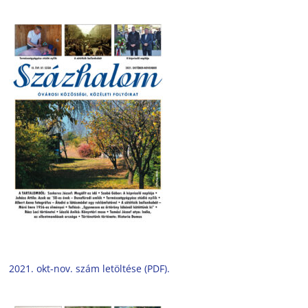
2021. okt-nov. szám letöltése (PDF).