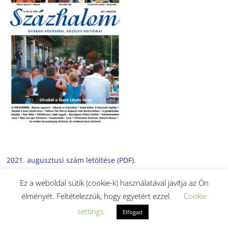
2021. augusztusi szám letöltése (PDF).
Ez a weboldal sütik (cookie-k) használatával javítja az Ön
élményét. Feltételezzük, hogy egyetért ezzel.
Cookie
settings
Elfogad