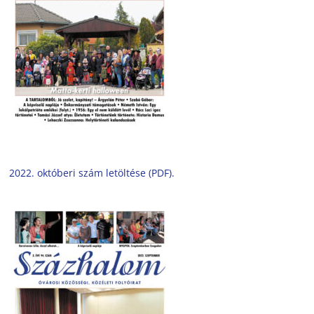
2022. októberi szám letöltése (PDF).