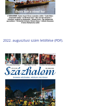
2022. augusztusi szám letöltése (PDF).