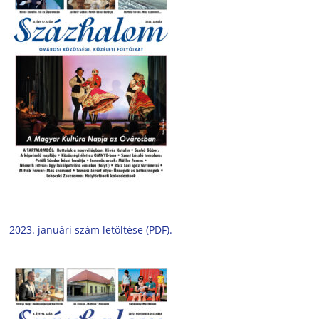
2023. januári szám letöltése (PDF).