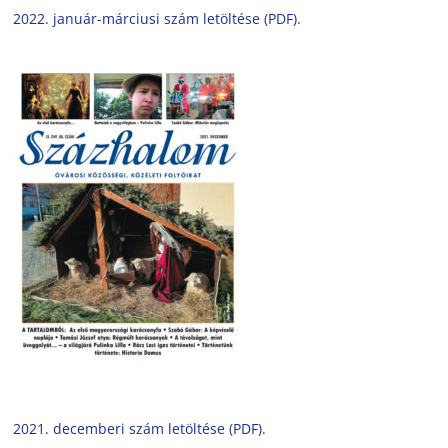
2022. január-márciusi szám letöltése (PDF).
2021. decemberi szám letöltése (PDF).