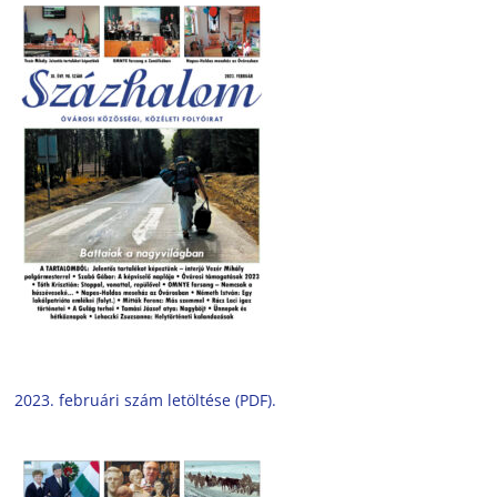
2023. februári szám letöltése (PDF).