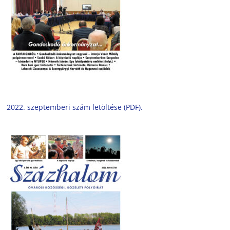
2022. szeptemberi szám letöltése (PDF).