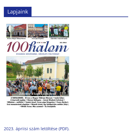
Lapjaink
2023. ápriisi szám letöltése (PDF).