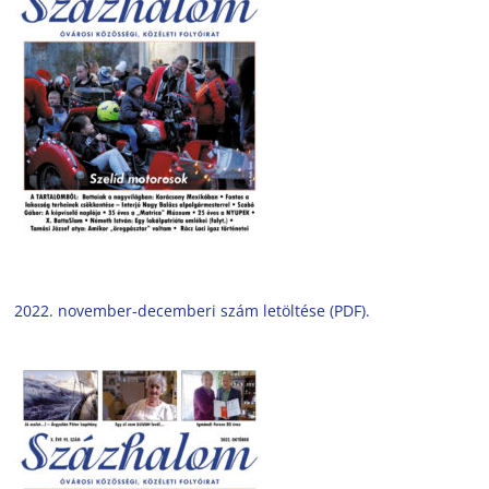
2022. november-decemberi szám letöltése (PDF).